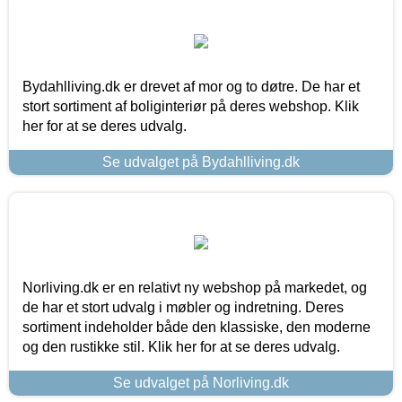
Bydahlliving.dk er drevet af mor og to døtre. De har et
stort sortiment af boliginteriør på deres webshop. Klik
her for at se deres udvalg.
Se udvalget på Bydahlliving.dk
Norliving.dk er en relativt ny webshop på markedet, og
de har et stort udvalg i møbler og indretning. Deres
sortiment indeholder både den klassiske, den moderne
og den rustikke stil. Klik her for at se deres udvalg.
Se udvalget på Norliving.dk