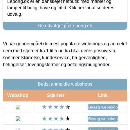
Lepong.dk er en danskejet netbutik med møbler og
lamper til bolig, have og fritid. Klik her for at se deres
udvalg.
Se udvalget på Lepong.dk
Vi har gennemgået de mest populære webshops og anmeldt
dem med stjerner fra 1 til 5 ud fra bl.a. deres prisniveau,
sortimentstørrelse, kundeservice, brugervenlighed,
betingelser, leveringsformer og betalingsmuligheder.
Bedst anmeldte webshops
Webshop
Stjerner
Link
Besøg webshop
Besøg webshop