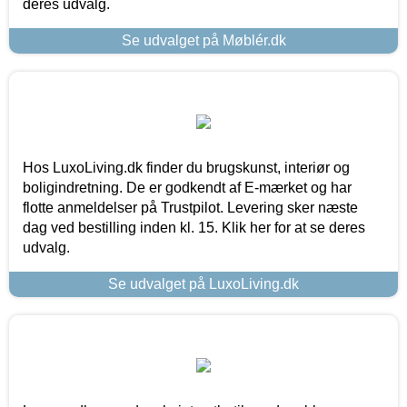
deres udvalg.
Se udvalget på Møblér.dk
Hos LuxoLiving.dk finder du brugskunst, interiør og
boligindretning. De er godkendt af E-mærket og har
flotte anmeldelser på Trustpilot. Levering sker næste
dag ved bestilling inden kl. 15. Klik her for at se deres
udvalg.
Se udvalget på LuxoLiving.dk