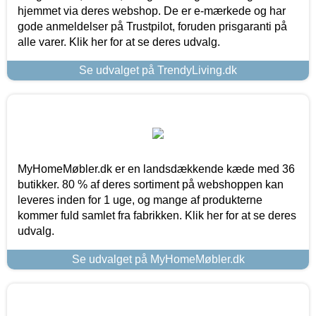
hjemmet via deres webshop. De er e-mærkede og har
gode anmeldelser på Trustpilot, foruden prisgaranti på
alle varer. Klik her for at se deres udvalg.
Se udvalget på TrendyLiving.dk
MyHomeMøbler.dk er en landsdækkende kæde med 36
butikker. 80 % af deres sortiment på webshoppen kan
leveres inden for 1 uge, og mange af produkterne
kommer fuld samlet fra fabrikken. Klik her for at se deres
udvalg.
Se udvalget på MyHomeMøbler.dk