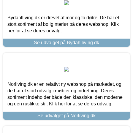
Bydahlliving.dk er drevet af mor og to døtre. De har et
stort sortiment af boliginteriør på deres webshop. Klik
her for at se deres udvalg.
Se udvalget på Bydahlliving.dk
Norliving.dk er en relativt ny webshop på markedet, og
de har et stort udvalg i møbler og indretning. Deres
sortiment indeholder både den klassiske, den moderne
og den rustikke stil. Klik her for at se deres udvalg.
Se udvalget på Norliving.dk