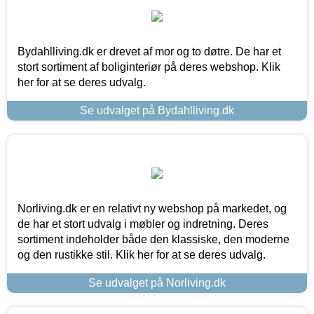
Bydahlliving.dk er drevet af mor og to døtre. De har et
stort sortiment af boliginteriør på deres webshop. Klik
her for at se deres udvalg.
Se udvalget på Bydahlliving.dk
Norliving.dk er en relativt ny webshop på markedet, og
de har et stort udvalg i møbler og indretning. Deres
sortiment indeholder både den klassiske, den moderne
og den rustikke stil. Klik her for at se deres udvalg.
Se udvalget på Norliving.dk