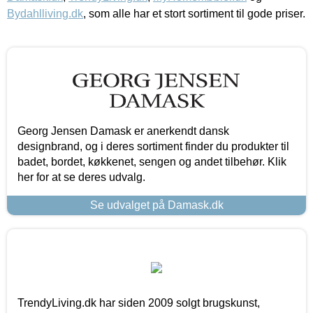
Bydahlliving.dk
, som alle har et stort sortiment til gode priser.
Georg Jensen Damask er anerkendt dansk
designbrand, og i deres sortiment finder du produkter til
badet, bordet, køkkenet, sengen og andet tilbehør. Klik
her for at se deres udvalg.
Se udvalget på Damask.dk
TrendyLiving.dk har siden 2009 solgt brugskunst,