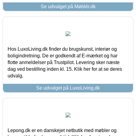
Se udvalget på Møblér.dk
Hos LuxoLiving.dk finder du brugskunst, interiør og
boligindretning. De er godkendt af E-mærket og har
flotte anmeldelser på Trustpilot. Levering sker næste
dag ved bestilling inden kl. 15. Klik her for at se deres
udvalg.
Se udvalget på LuxoLiving.dk
Lepong.dk er en danskejet netbutik med møbler og