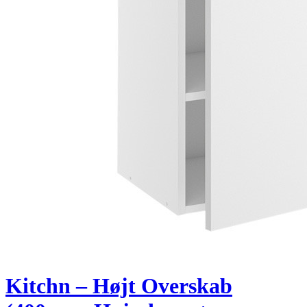
Kitchn – Højt Overskab