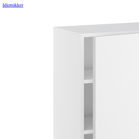
Idiotsikker