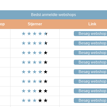
Bedst anmeldte webshops
op
Stjerner
Link
Besøg webshop
Besøg webshop
Besøg webshop
Besøg webshop
Besøg webshop
Besøg webshop
Besøg webshop
Besøg webshop