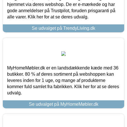
hjemmet via deres webshop. De er e-mærkede og har
gode anmeldelser på Trustpilot, foruden prisgaranti på
alle varer. Klik her for at se deres udvalg.
Se udvalget på TrendyLiving.dk
MyHomeMøbler.dk er en landsdækkende kæde med 36
butikker. 80 % af deres sortiment på webshoppen kan
leveres inden for 1 uge, og mange af produkterne
kommer fuld samlet fra fabrikken. Klik her for at se deres
udvalg.
Se udvalget på MyHomeMøbler.dk