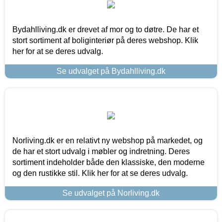
Bydahlliving.dk er drevet af mor og to døtre. De har et
stort sortiment af boliginteriør på deres webshop. Klik
her for at se deres udvalg.
Se udvalget på Bydahlliving.dk
Norliving.dk er en relativt ny webshop på markedet, og
de har et stort udvalg i møbler og indretning. Deres
sortiment indeholder både den klassiske, den moderne
og den rustikke stil. Klik her for at se deres udvalg.
Se udvalget på Norliving.dk