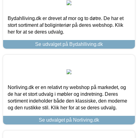
Bydahlliving.dk er drevet af mor og to døtre. De har et
stort sortiment af boliginteriør på deres webshop. Klik
her for at se deres udvalg.
Se udvalget på Bydahlliving.dk
Norliving.dk er en relativt ny webshop på markedet, og
de har et stort udvalg i møbler og indretning. Deres
sortiment indeholder både den klassiske, den moderne
og den rustikke stil. Klik her for at se deres udvalg.
Se udvalget på Norliving.dk