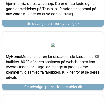
hjemmet via deres webshop. De er e-mærkede og har
gode anmeldelser på Trustpilot, foruden prisgaranti på
alle varer. Klik her for at se deres udvalg.
Se udvalget på TrendyLiving.dk
MyHomeMøbler.dk er en landsdækkende kæde med 36
butikker. 80 % af deres sortiment på webshoppen kan
leveres inden for 1 uge, og mange af produkterne
kommer fuld samlet fra fabrikken. Klik her for at se deres
udvalg.
Se udvalget på MyHomeMøbler.dk