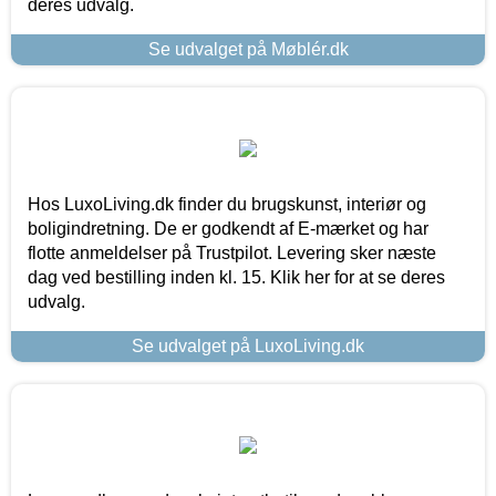
deres udvalg.
Se udvalget på Møblér.dk
Hos LuxoLiving.dk finder du brugskunst, interiør og
boligindretning. De er godkendt af E-mærket og har
flotte anmeldelser på Trustpilot. Levering sker næste
dag ved bestilling inden kl. 15. Klik her for at se deres
udvalg.
Se udvalget på LuxoLiving.dk