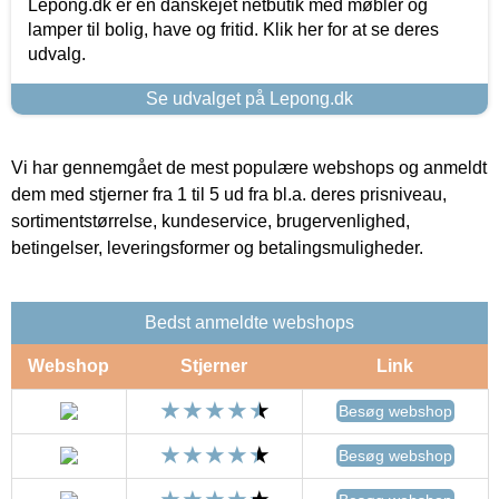
Lepong.dk er en danskejet netbutik med møbler og
lamper til bolig, have og fritid. Klik her for at se deres
udvalg.
Se udvalget på Lepong.dk
Vi har gennemgået de mest populære webshops og anmeldt
dem med stjerner fra 1 til 5 ud fra bl.a. deres prisniveau,
sortimentstørrelse, kundeservice, brugervenlighed,
betingelser, leveringsformer og betalingsmuligheder.
Bedst anmeldte webshops
Webshop
Stjerner
Link
Besøg webshop
Besøg webshop