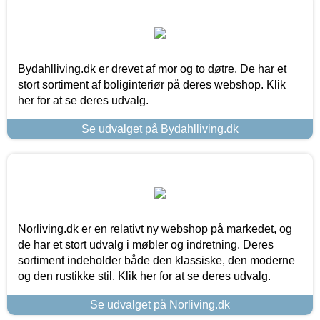
Bydahlliving.dk er drevet af mor og to døtre. De har et
stort sortiment af boliginteriør på deres webshop. Klik
her for at se deres udvalg.
Se udvalget på Bydahlliving.dk
Norliving.dk er en relativt ny webshop på markedet, og
de har et stort udvalg i møbler og indretning. Deres
sortiment indeholder både den klassiske, den moderne
og den rustikke stil. Klik her for at se deres udvalg.
Se udvalget på Norliving.dk