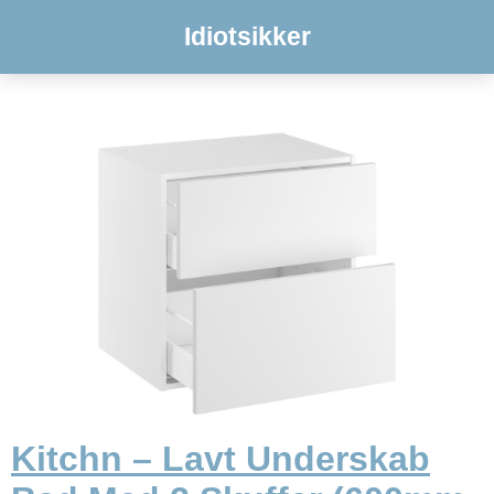
Idiotsikker
Kitchn – Lavt Underskab