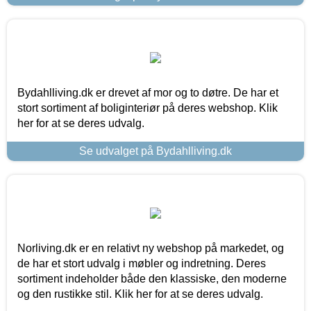
Bydahlliving.dk er drevet af mor og to døtre. De har et
stort sortiment af boliginteriør på deres webshop. Klik
her for at se deres udvalg.
Se udvalget på Bydahlliving.dk
Norliving.dk er en relativt ny webshop på markedet, og
de har et stort udvalg i møbler og indretning. Deres
sortiment indeholder både den klassiske, den moderne
og den rustikke stil. Klik her for at se deres udvalg.