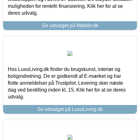
muligheden for rentefri finansiering. Klik her for at se
deres udvalg.
Se udvalget på Møblér.dk
Hos LuxoLiving.dk finder du brugskunst, interiør og
boligindretning. De er godkendt af E-mærket og har
flotte anmeldelser på Trustpilot. Levering sker næste
dag ved bestilling inden kl. 15. Klik her for at se deres
udvalg.
Se udvalget på LuxoLiving.dk