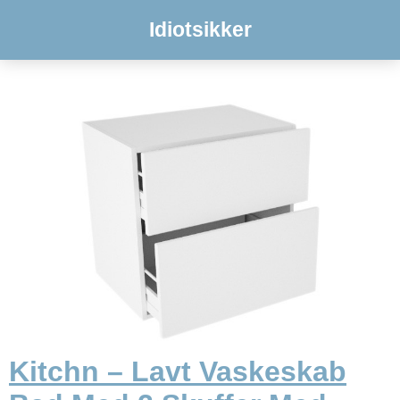
Idiotsikker
Kitchn – Lavt Vaskeskab