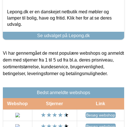
Lepong.dk er en danskejet netbutik med møbler og
lamper til bolig, have og fritid. Klik her for at se deres
udvalg.
Se udvalget på Lepong.dk
Vi har gennemgået de mest populære webshops og anmeldt
dem med stjerner fra 1 til 5 ud fra bl.a. deres prisniveau,
sortimentstørrelse, kundeservice, brugervenlighed,
betingelser, leveringsformer og betalingsmuligheder.
Bedst anmeldte webshops
Webshop
Stjerner
Link
Besøg webshop
Besøg webshop