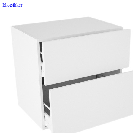
Idiotsikker