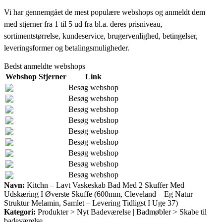
Vi har gennemgået de mest populære webshops og anmeldt dem
med stjerner fra 1 til 5 ud fra bl.a. deres prisniveau,
sortimentstørrelse, kundeservice, brugervenlighed, betingelser,
leveringsformer og betalingsmuligheder.
Bedst anmeldte webshops
Webshop
Stjerner
Link
Besøg webshop
Besøg webshop
Besøg webshop
Besøg webshop
Besøg webshop
Besøg webshop
Besøg webshop
Besøg webshop
Besøg webshop
Navn:
Kitchn – Lavt Vaskeskab Bad Med 2 Skuffer Med
Udskæring I Øverste Skuffe (600mm, Cleveland – Eg Natur
Struktur Melamin, Samlet – Levering Tidligst I Uge 37)
Kategori:
Produkter > Nyt Badeværelse | Badmøbler > Skabe til
badeværelse