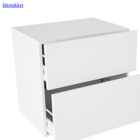
Idiotsikker