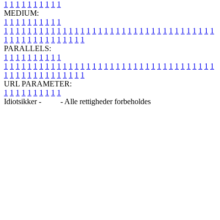
1
1
1
1
1
1
1
1
1
1
MEDIUM:
1
1
1
1
1
1
1
1
1
1
1
1
1
1
1
1
1
1
1
1
1
1
1
1
1
1
1
1
1
1
1
1
1
1
1
1
1
1
1
1
1
1
1
1
1
1
1
1
1
1
1
1
1
1
1
1
1
1
1
1
PARALLELS:
1
1
1
1
1
1
1
1
1
1
1
1
1
1
1
1
1
1
1
1
1
1
1
1
1
1
1
1
1
1
1
1
1
1
1
1
1
1
1
1
1
1
1
1
1
1
1
1
1
1
1
1
1
1
1
1
1
1
1
1
URL PARAMETER:
1
1
1
1
1
1
1
1
1
1
Idiotsikker -
Blog
- Alle rettigheder forbeholdes