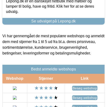
Lepong.dk er en danskejet netbutik med møbler og
lamper til bolig, have og fritid. Klik her for at se deres
udvalg.
Se udvalget på Lepong.dk
Vi har gennemgået de mest populære webshops og anmeldt
dem med stjerner fra 1 til 5 ud fra bl.a. deres prisniveau,
sortimentstørrelse, kundeservice, brugervenlighed,
betingelser, leveringsformer og betalingsmuligheder.
Bedst anmeldte webshops
Webshop
Stjerner
Link
Besøg webshop
Besøg webshop