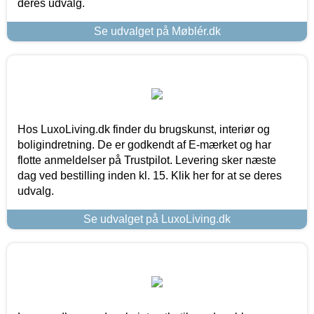
deres udvalg.
Se udvalget på Møblér.dk
Hos LuxoLiving.dk finder du brugskunst, interiør og
boligindretning. De er godkendt af E-mærket og har
flotte anmeldelser på Trustpilot. Levering sker næste
dag ved bestilling inden kl. 15. Klik her for at se deres
udvalg.
Se udvalget på LuxoLiving.dk