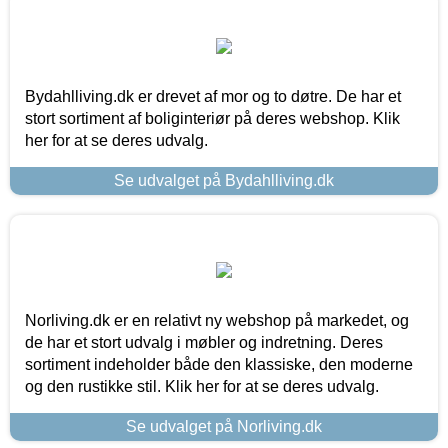
Bydahlliving.dk er drevet af mor og to døtre. De har et
stort sortiment af boliginteriør på deres webshop. Klik
her for at se deres udvalg.
Se udvalget på Bydahlliving.dk
Norliving.dk er en relativt ny webshop på markedet, og
de har et stort udvalg i møbler og indretning. Deres
sortiment indeholder både den klassiske, den moderne
og den rustikke stil. Klik her for at se deres udvalg.
Se udvalget på Norliving.dk