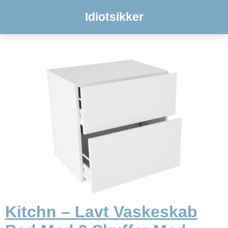
Idiotsikker
Kitchn – Lavt Vaskeskab