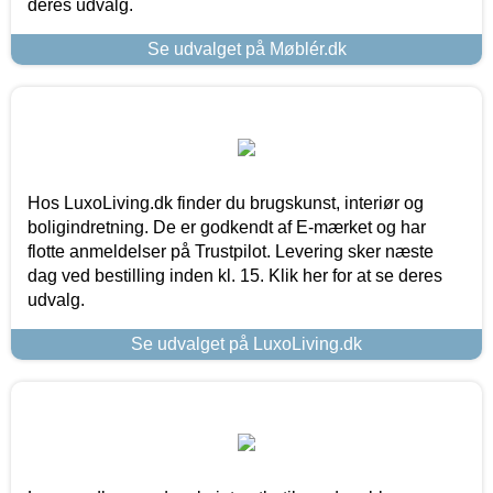
deres udvalg.
Se udvalget på Møblér.dk
Hos LuxoLiving.dk finder du brugskunst, interiør og
boligindretning. De er godkendt af E-mærket og har
flotte anmeldelser på Trustpilot. Levering sker næste
dag ved bestilling inden kl. 15. Klik her for at se deres
udvalg.
Se udvalget på LuxoLiving.dk