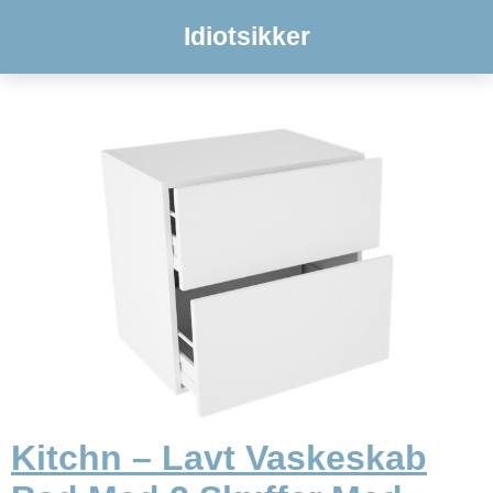
Idiotsikker
Kitchn – Lavt Vaskeskab