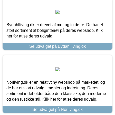
Bydahlliving.dk er drevet af mor og to døtre. De har et
stort sortiment af boliginteriør på deres webshop. Klik
her for at se deres udvalg.
Se udvalget på Bydahlliving.dk
Norliving.dk er en relativt ny webshop på markedet, og
de har et stort udvalg i møbler og indretning. Deres
sortiment indeholder både den klassiske, den moderne
og den rustikke stil. Klik her for at se deres udvalg.
Se udvalget på Norliving.dk