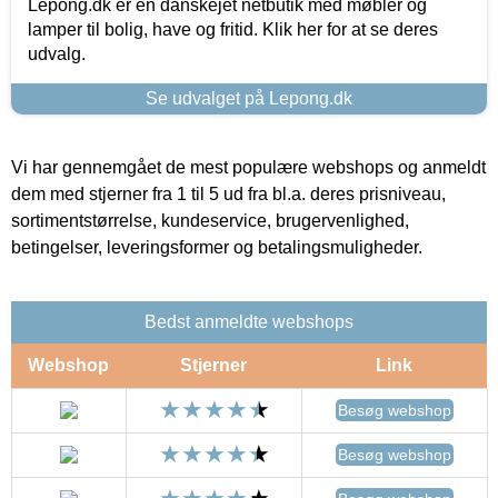
Lepong.dk er en danskejet netbutik med møbler og
lamper til bolig, have og fritid. Klik her for at se deres
udvalg.
Se udvalget på Lepong.dk
Vi har gennemgået de mest populære webshops og anmeldt
dem med stjerner fra 1 til 5 ud fra bl.a. deres prisniveau,
sortimentstørrelse, kundeservice, brugervenlighed,
betingelser, leveringsformer og betalingsmuligheder.
Bedst anmeldte webshops
Webshop
Stjerner
Link
Besøg webshop
Besøg webshop