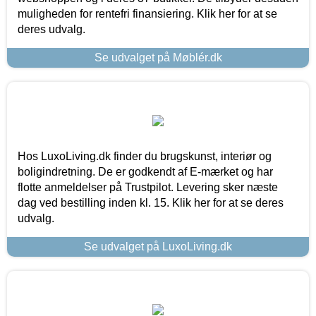
muligheden for rentefri finansiering. Klik her for at se
deres udvalg.
Se udvalget på Møblér.dk
Hos LuxoLiving.dk finder du brugskunst, interiør og
boligindretning. De er godkendt af E-mærket og har
flotte anmeldelser på Trustpilot. Levering sker næste
dag ved bestilling inden kl. 15. Klik her for at se deres
udvalg.
Se udvalget på LuxoLiving.dk