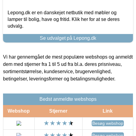
Lepong.dk er en danskejet netbutik med møbler og
lamper til bolig, have og fritid. Klik her for at se deres
udvalg.
Se udvalget på Lepong.dk
Vi har gennemgået de mest populære webshops og anmeldt
dem med stjerner fra 1 til 5 ud fra bl.a. deres prisniveau,
sortimentstørrelse, kundeservice, brugervenlighed,
betingelser, leveringsformer og betalingsmuligheder.
Bedst anmeldte webshops
Webshop
Stjerner
Link
Besøg webshop
Besøg webshop