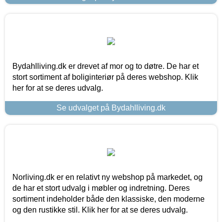
Bydahlliving.dk er drevet af mor og to døtre. De har et
stort sortiment af boliginteriør på deres webshop. Klik
her for at se deres udvalg.
Se udvalget på Bydahlliving.dk
Norliving.dk er en relativt ny webshop på markedet, og
de har et stort udvalg i møbler og indretning. Deres
sortiment indeholder både den klassiske, den moderne
og den rustikke stil. Klik her for at se deres udvalg.