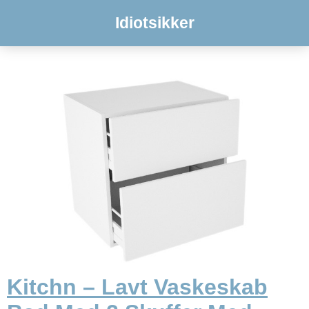
Idiotsikker
Kitchn – Lavt Vaskeskab