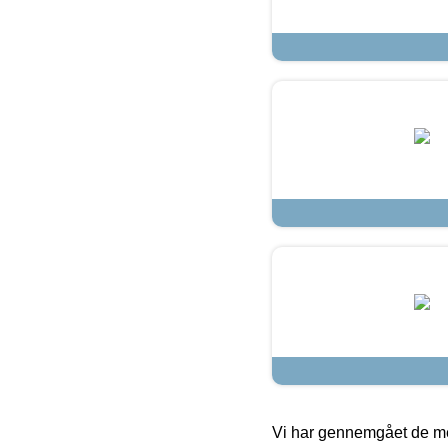
Vi har gennemgået de mes