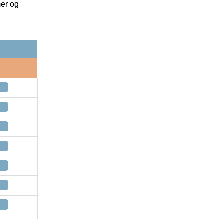
mer og