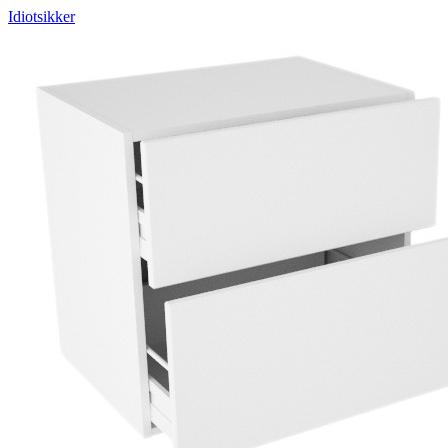
Idiotsikker