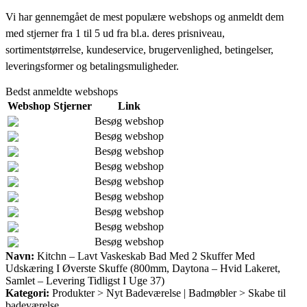
Vi har gennemgået de mest populære webshops og anmeldt dem
med stjerner fra 1 til 5 ud fra bl.a. deres prisniveau,
sortimentstørrelse, kundeservice, brugervenlighed, betingelser,
leveringsformer og betalingsmuligheder.
Bedst anmeldte webshops
Webshop
Stjerner
Link
Besøg webshop
Besøg webshop
Besøg webshop
Besøg webshop
Besøg webshop
Besøg webshop
Besøg webshop
Besøg webshop
Besøg webshop
Navn:
Kitchn – Lavt Vaskeskab Bad Med 2 Skuffer Med
Udskæring I Øverste Skuffe (800mm, Daytona – Hvid Lakeret,
Samlet – Levering Tidligst I Uge 37)
Kategori:
Produkter > Nyt Badeværelse | Badmøbler > Skabe til
badeværelse