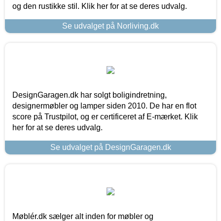
og den rustikke stil. Klik her for at se deres udvalg.
Se udvalget på Norliving.dk
DesignGaragen.dk har solgt boligindretning,
designermøbler og lamper siden 2010. De har en flot
score på Trustpilot, og er certificeret af E-mærket. Klik
her for at se deres udvalg.
Se udvalget på DesignGaragen.dk
Møblér.dk sælger alt inden for møbler og