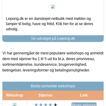
Lepong.dk er en danskejet netbutik med møbler og
lamper til bolig, have og fritid. Klik her for at se deres
udvalg.
Se udvalget på Lepong.dk
Vi har gennemgået de mest populære webshops og anmeldt
dem med stjerner fra 1 til 5 ud fra bl.a. deres prisniveau,
sortimentstørrelse, kundeservice, brugervenlighed,
betingelser, leveringsformer og betalingsmuligheder.
Bedst anmeldte webshops
Webshop
Stjerner
Link
Besøg webshop