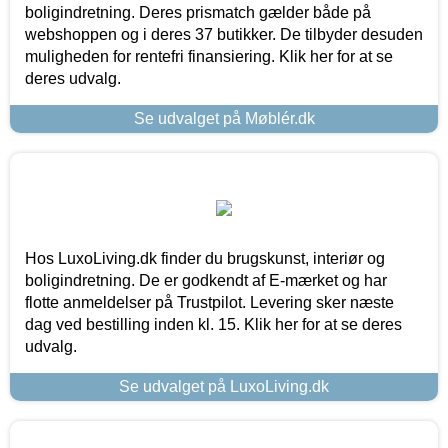
boligindretning. Deres prismatch gælder både på
webshoppen og i deres 37 butikker. De tilbyder desuden
muligheden for rentefri finansiering. Klik her for at se
deres udvalg.
Se udvalget på Møblér.dk
Hos LuxoLiving.dk finder du brugskunst, interiør og
boligindretning. De er godkendt af E-mærket og har
flotte anmeldelser på Trustpilot. Levering sker næste
dag ved bestilling inden kl. 15. Klik her for at se deres
udvalg.
Se udvalget på LuxoLiving.dk