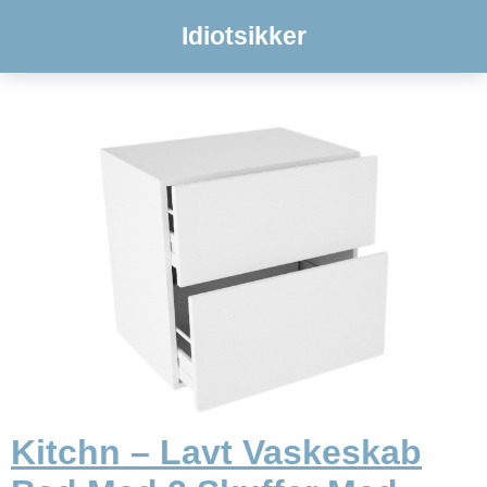
Idiotsikker
Kitchn – Lavt Vaskeskab