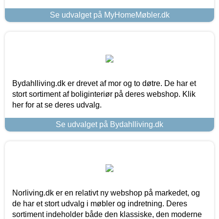
Se udvalget på MyHomeMøbler.dk
Bydahlliving.dk er drevet af mor og to døtre. De har et
stort sortiment af boliginteriør på deres webshop. Klik
her for at se deres udvalg.
Se udvalget på Bydahlliving.dk
Norliving.dk er en relativt ny webshop på markedet, og
de har et stort udvalg i møbler og indretning. Deres
sortiment indeholder både den klassiske, den moderne