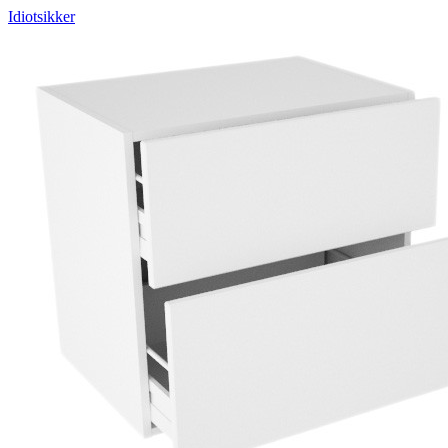
Idiotsikker