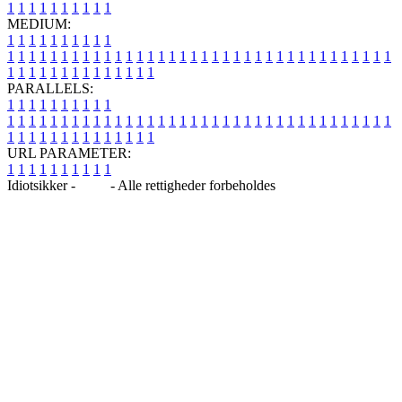
1
1
1
1
1
1
1
1
1
1
MEDIUM:
1
1
1
1
1
1
1
1
1
1
1
1
1
1
1
1
1
1
1
1
1
1
1
1
1
1
1
1
1
1
1
1
1
1
1
1
1
1
1
1
1
1
1
1
1
1
1
1
1
1
1
1
1
1
1
1
1
1
1
1
PARALLELS:
1
1
1
1
1
1
1
1
1
1
1
1
1
1
1
1
1
1
1
1
1
1
1
1
1
1
1
1
1
1
1
1
1
1
1
1
1
1
1
1
1
1
1
1
1
1
1
1
1
1
1
1
1
1
1
1
1
1
1
1
URL PARAMETER:
1
1
1
1
1
1
1
1
1
1
Idiotsikker -
Blog
- Alle rettigheder forbeholdes