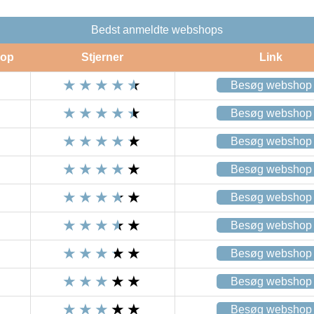
Bedst anmeldte webshops
op
Stjerner
Link
Besøg webshop
Besøg webshop
Besøg webshop
Besøg webshop
Besøg webshop
Besøg webshop
Besøg webshop
Besøg webshop
Besøg webshop