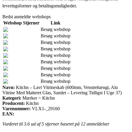
leveringsformer og betalingsmuligheder.
Bedst anmeldte webshops
Webshop
Stjerner
Link
Besøg webshop
Besøg webshop
Besøg webshop
Besøg webshop
Besøg webshop
Besøg webshop
Besøg webshop
Besøg webshop
Besøg webshop
Navn:
Kitchn – Lavt Vitrineskab (600mm, Venstrehængt, Alu
Vitrine Med Matteret Glas, Samlet – Levering Tidligst I Uge 37)
Kategori:
Mærker > Kitchn
Producent:
Kitchn
Varenummer:
VLX1-_29160
EAN:
Vurderet til
3.6
ud af 5 stjerner baseret på
12
anmeldelser