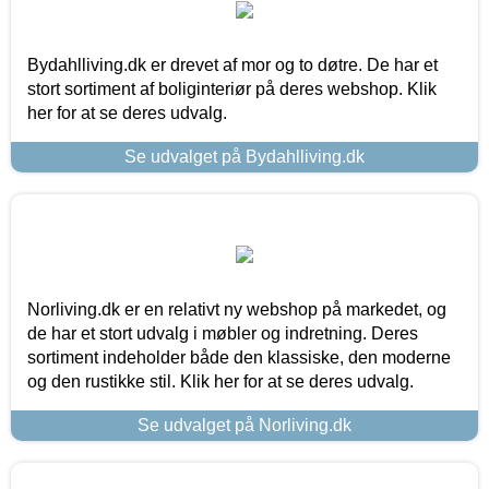
Bydahlliving.dk er drevet af mor og to døtre. De har et
stort sortiment af boliginteriør på deres webshop. Klik
her for at se deres udvalg.
Se udvalget på Bydahlliving.dk
Norliving.dk er en relativt ny webshop på markedet, og
de har et stort udvalg i møbler og indretning. Deres
sortiment indeholder både den klassiske, den moderne
og den rustikke stil. Klik her for at se deres udvalg.
Se udvalget på Norliving.dk