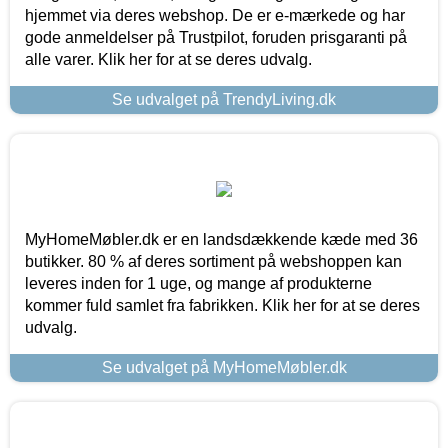
hjemmet via deres webshop. De er e-mærkede og har
gode anmeldelser på Trustpilot, foruden prisgaranti på
alle varer. Klik her for at se deres udvalg.
Se udvalget på TrendyLiving.dk
MyHomeMøbler.dk er en landsdækkende kæde med 36
butikker. 80 % af deres sortiment på webshoppen kan
leveres inden for 1 uge, og mange af produkterne
kommer fuld samlet fra fabrikken. Klik her for at se deres
udvalg.
Se udvalget på MyHomeMøbler.dk