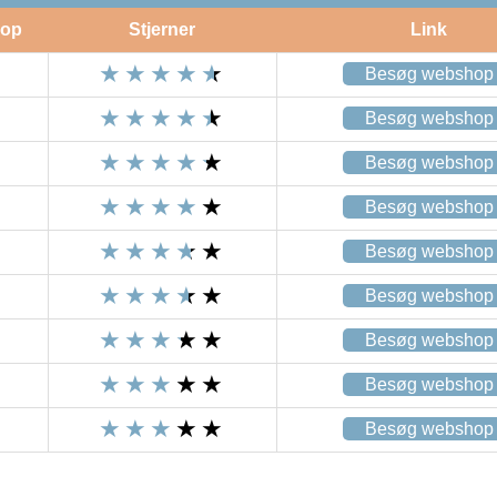
op
Stjerner
Link
Besøg webshop
Besøg webshop
Besøg webshop
Besøg webshop
Besøg webshop
Besøg webshop
Besøg webshop
Besøg webshop
Besøg webshop