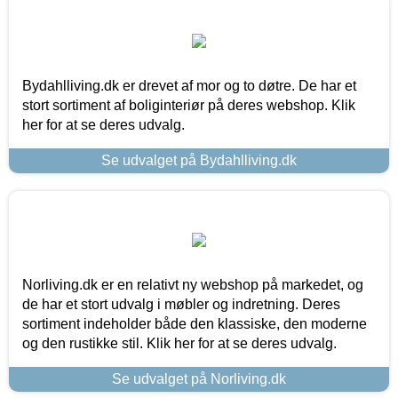
Bydahlliving.dk er drevet af mor og to døtre. De har et
stort sortiment af boliginteriør på deres webshop. Klik
her for at se deres udvalg.
Se udvalget på Bydahlliving.dk
Norliving.dk er en relativt ny webshop på markedet, og
de har et stort udvalg i møbler og indretning. Deres
sortiment indeholder både den klassiske, den moderne
og den rustikke stil. Klik her for at se deres udvalg.
Se udvalget på Norliving.dk