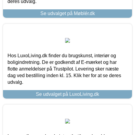
deres udvalg.
Se udvalget på Møblér.dk
Hos LuxoLiving.dk finder du brugskunst, interiør og
boligindretning. De er godkendt af E-mærket og har
flotte anmeldelser på Trustpilot. Levering sker næste
dag ved bestilling inden kl. 15. Klik her for at se deres
udvalg.
Se udvalget på LuxoLiving.dk