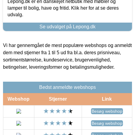
Lepong.dk er en danskejet netbutik med møbler og
lamper til bolig, have og fritid. Klik her for at se deres
udvalg.
Se udvalget på Lepong.dk
Vi har gennemgået de mest populære webshops og anmeldt
dem med stjerner fra 1 til 5 ud fra bl.a. deres prisniveau,
sortimentstørrelse, kundeservice, brugervenlighed,
betingelser, leveringsformer og betalingsmuligheder.
Bedst anmeldte webshops
Webshop
Stjerner
Link
Besøg webshop
Besøg webshop