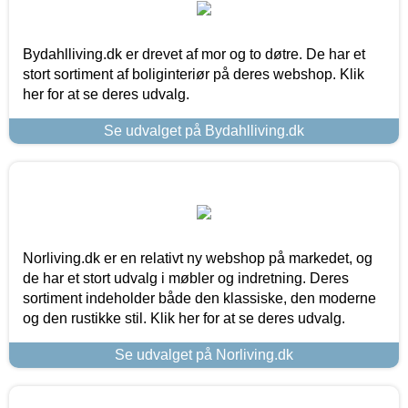
Bydahlliving.dk er drevet af mor og to døtre. De har et
stort sortiment af boliginteriør på deres webshop. Klik
her for at se deres udvalg.
Se udvalget på Bydahlliving.dk
Norliving.dk er en relativt ny webshop på markedet, og
de har et stort udvalg i møbler og indretning. Deres
sortiment indeholder både den klassiske, den moderne
og den rustikke stil. Klik her for at se deres udvalg.
Se udvalget på Norliving.dk