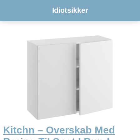
Idiotsikker
Kitchn – Overskab Med