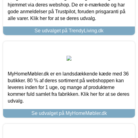
hjemmet via deres webshop. De er e-mærkede og har
gode anmeldelser på Trustpilot, foruden prisgaranti på
alle varer. Klik her for at se deres udvalg.
Se udvalget på TrendyLiving.dk
MyHomeMøbler.dk er en landsdækkende kæde med 36
butikker. 80 % af deres sortiment på webshoppen kan
leveres inden for 1 uge, og mange af produkterne
kommer fuld samlet fra fabrikken. Klik her for at se deres
udvalg.
Se udvalget på MyHomeMøbler.dk