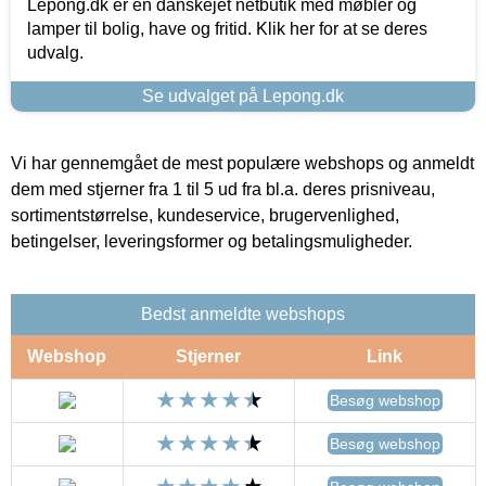
Lepong.dk er en danskejet netbutik med møbler og
lamper til bolig, have og fritid. Klik her for at se deres
udvalg.
Se udvalget på Lepong.dk
Vi har gennemgået de mest populære webshops og anmeldt
dem med stjerner fra 1 til 5 ud fra bl.a. deres prisniveau,
sortimentstørrelse, kundeservice, brugervenlighed,
betingelser, leveringsformer og betalingsmuligheder.
Bedst anmeldte webshops
Webshop
Stjerner
Link
Besøg webshop
Besøg webshop