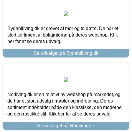
Bydahlliving.dk er drevet af mor og to døtre. De har et
stort sortiment af boliginteriør på deres webshop. Klik
her for at se deres udvalg.
Se udvalget på Bydahlliving.dk
Norliving.dk er en relativt ny webshop på markedet, og
de har et stort udvalg i møbler og indretning. Deres
sortiment indeholder både den klassiske, den moderne
og den rustikke stil. Klik her for at se deres udvalg.
Se udvalget på Norliving.dk