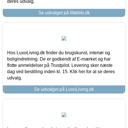
deres udvalg.
Se udvalget på Møblér.dk
Hos LuxoLiving.dk finder du brugskunst, interiør og
boligindretning. De er godkendt af E-mærket og har
flotte anmeldelser på Trustpilot. Levering sker næste
dag ved bestilling inden kl. 15. Klik her for at se deres
udvalg.
Se udvalget på LuxoLiving.dk