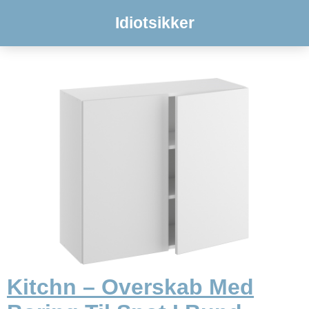
Idiotsikker
Kitchn – Overskab Med