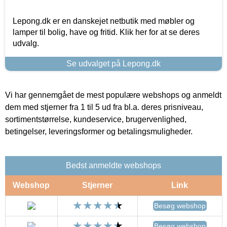
Lepong.dk er en danskejet netbutik med møbler og
lamper til bolig, have og fritid. Klik her for at se deres
udvalg.
Se udvalget på Lepong.dk
Vi har gennemgået de mest populære webshops og anmeldt
dem med stjerner fra 1 til 5 ud fra bl.a. deres prisniveau,
sortimentstørrelse, kundeservice, brugervenlighed,
betingelser, leveringsformer og betalingsmuligheder.
Bedst anmeldte webshops
Webshop
Stjerner
Link
Besøg webshop
Besøg webshop