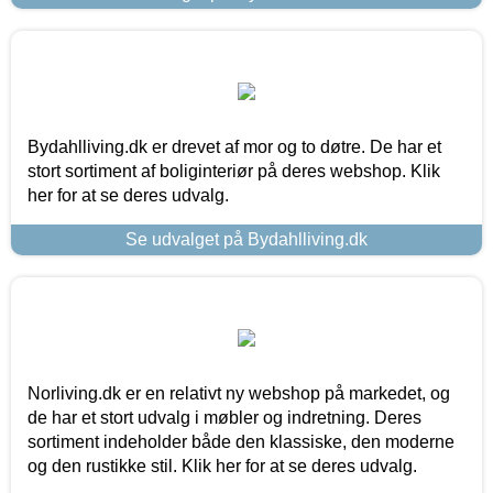
Bydahlliving.dk er drevet af mor og to døtre. De har et
stort sortiment af boliginteriør på deres webshop. Klik
her for at se deres udvalg.
Se udvalget på Bydahlliving.dk
Norliving.dk er en relativt ny webshop på markedet, og
de har et stort udvalg i møbler og indretning. Deres
sortiment indeholder både den klassiske, den moderne
og den rustikke stil. Klik her for at se deres udvalg.