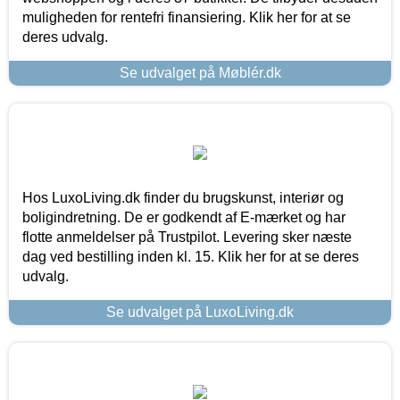
muligheden for rentefri finansiering. Klik her for at se
deres udvalg.
Se udvalget på Møblér.dk
Hos LuxoLiving.dk finder du brugskunst, interiør og
boligindretning. De er godkendt af E-mærket og har
flotte anmeldelser på Trustpilot. Levering sker næste
dag ved bestilling inden kl. 15. Klik her for at se deres
udvalg.
Se udvalget på LuxoLiving.dk