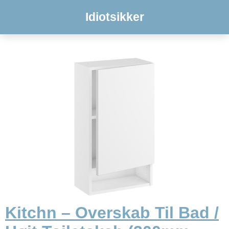
Idiotsikker
Kitchn – Overskab Til Bad /