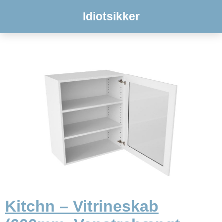
Idiotsikker
Kitchn – Vitrineskab