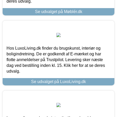
deres udvalg.
Se udvalget på Møblér.dk
Hos LuxoLiving.dk finder du brugskunst, interiør og
boligindretning. De er godkendt af E-mærket og har
flotte anmeldelser på Trustpilot. Levering sker næste
dag ved bestilling inden kl. 15. Klik her for at se deres
udvalg.
Se udvalget på LuxoLiving.dk