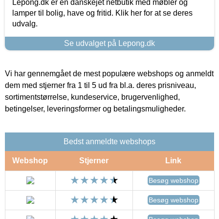
Lepong.dk er en danskejet netbutik med møbler og
lamper til bolig, have og fritid. Klik her for at se deres
udvalg.
Se udvalget på Lepong.dk
Vi har gennemgået de mest populære webshops og anmeldt
dem med stjerner fra 1 til 5 ud fra bl.a. deres prisniveau,
sortimentstørrelse, kundeservice, brugervenlighed,
betingelser, leveringsformer og betalingsmuligheder.
Bedst anmeldte webshops
Webshop
Stjerner
Link
Besøg webshop
Besøg webshop