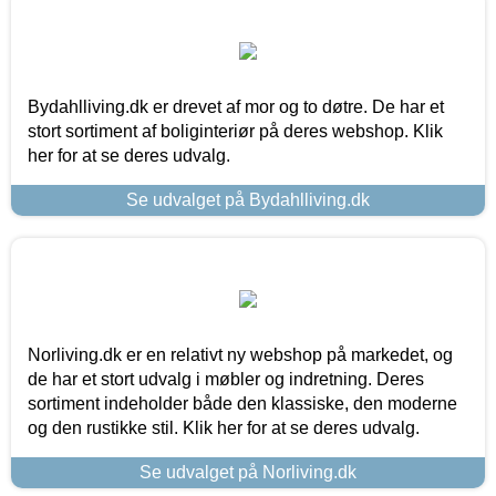
Bydahlliving.dk er drevet af mor og to døtre. De har et
stort sortiment af boliginteriør på deres webshop. Klik
her for at se deres udvalg.
Se udvalget på Bydahlliving.dk
Norliving.dk er en relativt ny webshop på markedet, og
de har et stort udvalg i møbler og indretning. Deres
sortiment indeholder både den klassiske, den moderne
og den rustikke stil. Klik her for at se deres udvalg.
Se udvalget på Norliving.dk