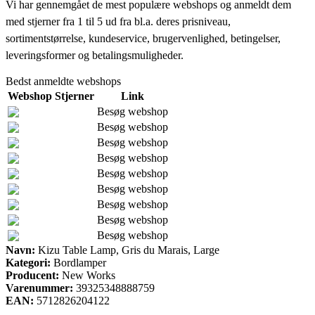
Vi har gennemgået de mest populære webshops og anmeldt dem
med stjerner fra 1 til 5 ud fra bl.a. deres prisniveau,
sortimentstørrelse, kundeservice, brugervenlighed, betingelser,
leveringsformer og betalingsmuligheder.
Bedst anmeldte webshops
Webshop
Stjerner
Link
Besøg webshop
Besøg webshop
Besøg webshop
Besøg webshop
Besøg webshop
Besøg webshop
Besøg webshop
Besøg webshop
Besøg webshop
Navn:
Kizu Table Lamp, Gris du Marais, Large
Kategori:
Bordlamper
Producent:
New Works
Varenummer:
39325348888759
EAN:
5712826204122