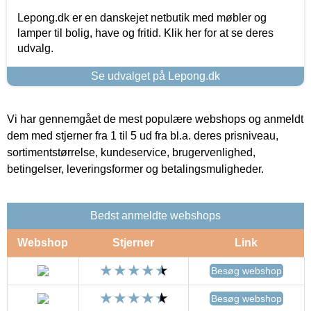
Lepong.dk er en danskejet netbutik med møbler og
lamper til bolig, have og fritid. Klik her for at se deres
udvalg.
Se udvalget på Lepong.dk
Vi har gennemgået de mest populære webshops og anmeldt
dem med stjerner fra 1 til 5 ud fra bl.a. deres prisniveau,
sortimentstørrelse, kundeservice, brugervenlighed,
betingelser, leveringsformer og betalingsmuligheder.
Bedst anmeldte webshops
Webshop
Stjerner
Link
Besøg webshop
Besøg webshop