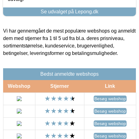
Se udvalget på Lepong.dk
Vi har gennemgået de mest populære webshops og anmeldt
dem med stjerner fra 1 til 5 ud fra bl.a. deres prisniveau,
sortimentstørrelse, kundeservice, brugervenlighed,
betingelser, leveringsformer og betalingsmuligheder.
Bedst anmeldte webshops
Webshop
Stjerner
Link
Besøg webshop
Besøg webshop
Besøg webshop
Besøg webshop