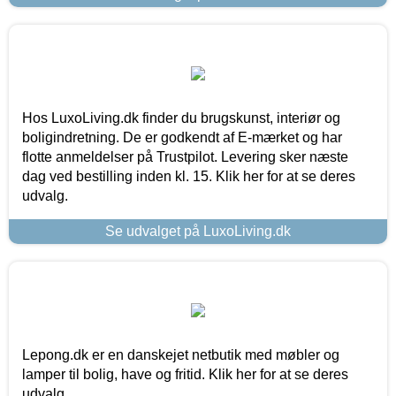
Hos LuxoLiving.dk finder du brugskunst, interiør og
boligindretning. De er godkendt af E-mærket og har
flotte anmeldelser på Trustpilot. Levering sker næste
dag ved bestilling inden kl. 15. Klik her for at se deres
udvalg.
Se udvalget på LuxoLiving.dk
Lepong.dk er en danskejet netbutik med møbler og
lamper til bolig, have og fritid. Klik her for at se deres
udvalg.