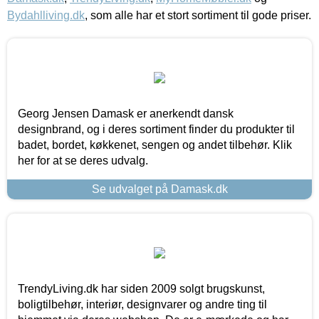
Bydahlliving.dk
, som alle har et stort sortiment til gode priser.
Georg Jensen Damask er anerkendt dansk
designbrand, og i deres sortiment finder du produkter til
badet, bordet, køkkenet, sengen og andet tilbehør. Klik
her for at se deres udvalg.
Se udvalget på Damask.dk
TrendyLiving.dk har siden 2009 solgt brugskunst,
boligtilbehør, interiør, designvarer og andre ting til