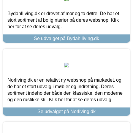
Bydahlliving.dk er drevet af mor og to døtre. De har et
stort sortiment af boliginteriør på deres webshop. Klik
her for at se deres udvalg.
Se udvalget på Bydahlliving.dk
Norliving.dk er en relativt ny webshop på markedet, og
de har et stort udvalg i møbler og indretning. Deres
sortiment indeholder både den klassiske, den moderne
og den rustikke stil. Klik her for at se deres udvalg.
Se udvalget på Norliving.dk