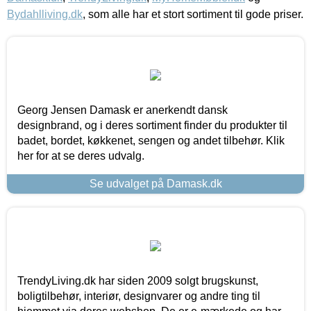
Bydahlliving.dk
, som alle har et stort sortiment til gode priser.
Georg Jensen Damask er anerkendt dansk
designbrand, og i deres sortiment finder du produkter til
badet, bordet, køkkenet, sengen og andet tilbehør. Klik
her for at se deres udvalg.
Se udvalget på Damask.dk
TrendyLiving.dk har siden 2009 solgt brugskunst,
boligtilbehør, interiør, designvarer og andre ting til