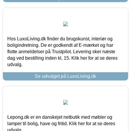
Hos LuxoLiving.dk finder du brugskunst, interiør og
boligindretning. De er godkendt af E-mærket og har
flotte anmeldelser på Trustpilot. Levering sker næste
dag ved bestilling inden kl. 15. Klik her for at se deres
udvalg.
Se udvalget på LuxoLiving.dk
Lepong.dk er en danskejet netbutik med møbler og
lamper til bolig, have og fritid. Klik her for at se deres
udvalg.