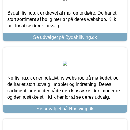
Bydahlliving.dk er drevet af mor og to døtre. De har et
stort sortiment af boliginteriør på deres webshop. Klik
her for at se deres udvalg.
Se udvalget på Bydahlliving.dk
Norliving.dk er en relativt ny webshop på markedet, og
de har et stort udvalg i møbler og indretning. Deres
sortiment indeholder både den klassiske, den moderne
og den rustikke stil. Klik her for at se deres udvalg.
Se udvalget på Norliving.dk