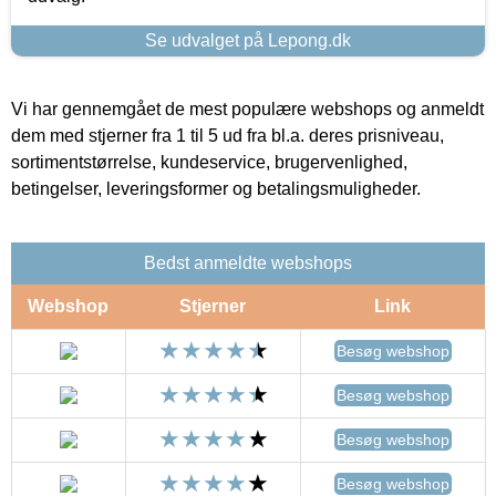
Se udvalget på Lepong.dk
Vi har gennemgået de mest populære webshops og anmeldt
dem med stjerner fra 1 til 5 ud fra bl.a. deres prisniveau,
sortimentstørrelse, kundeservice, brugervenlighed,
betingelser, leveringsformer og betalingsmuligheder.
Bedst anmeldte webshops
Webshop
Stjerner
Link
Besøg webshop
Besøg webshop
Besøg webshop
Besøg webshop