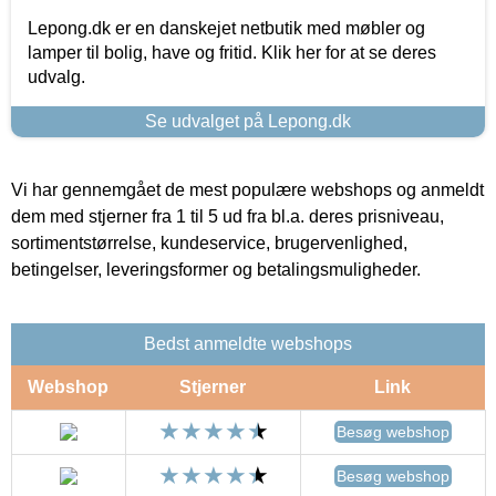
Lepong.dk er en danskejet netbutik med møbler og
lamper til bolig, have og fritid. Klik her for at se deres
udvalg.
Se udvalget på Lepong.dk
Vi har gennemgået de mest populære webshops og anmeldt
dem med stjerner fra 1 til 5 ud fra bl.a. deres prisniveau,
sortimentstørrelse, kundeservice, brugervenlighed,
betingelser, leveringsformer og betalingsmuligheder.
Bedst anmeldte webshops
Webshop
Stjerner
Link
Besøg webshop
Besøg webshop