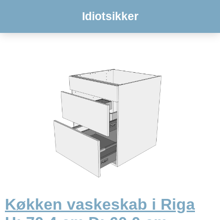
Idiotsikker
Køkken vaskeskab i Riga