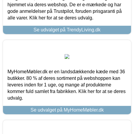
hjemmet via deres webshop. De er e-mærkede og har
gode anmeldelser på Trustpilot, foruden prisgaranti på
alle varer. Klik her for at se deres udvalg.
Se udvalget på TrendyLiving.dk
MyHomeMøbler.dk er en landsdækkende kæde med 36
butikker. 80 % af deres sortiment på webshoppen kan
leveres inden for 1 uge, og mange af produkterne
kommer fuld samlet fra fabrikken. Klik her for at se deres
udvalg.
Se udvalget på MyHomeMøbler.dk