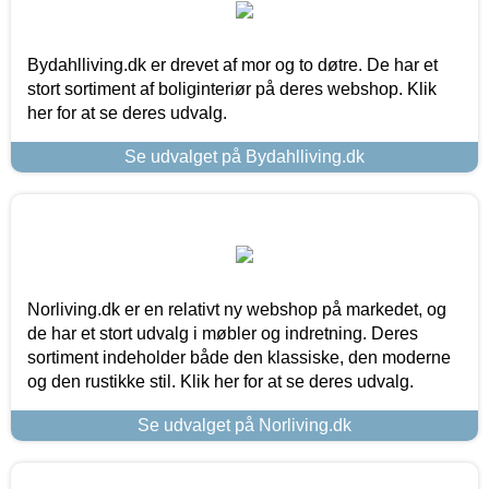
Bydahlliving.dk er drevet af mor og to døtre. De har et
stort sortiment af boliginteriør på deres webshop. Klik
her for at se deres udvalg.
Se udvalget på Bydahlliving.dk
Norliving.dk er en relativt ny webshop på markedet, og
de har et stort udvalg i møbler og indretning. Deres
sortiment indeholder både den klassiske, den moderne
og den rustikke stil. Klik her for at se deres udvalg.
Se udvalget på Norliving.dk