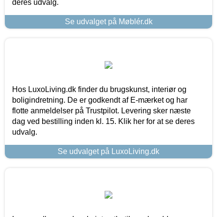
deres udvalg.
Se udvalget på Møblér.dk
Hos LuxoLiving.dk finder du brugskunst, interiør og
boligindretning. De er godkendt af E-mærket og har
flotte anmeldelser på Trustpilot. Levering sker næste
dag ved bestilling inden kl. 15. Klik her for at se deres
udvalg.
Se udvalget på LuxoLiving.dk