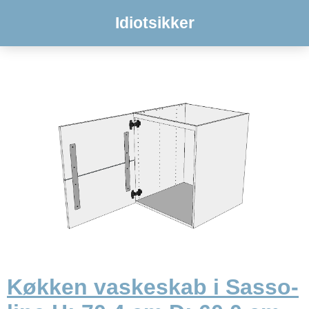
Idiotsikker
Køkken vaskeskab i Sasso-