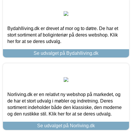
Bydahlliving.dk er drevet af mor og to døtre. De har et
stort sortiment af boliginteriør på deres webshop. Klik
her for at se deres udvalg.
Se udvalget på Bydahlliving.dk
Norliving.dk er en relativt ny webshop på markedet, og
de har et stort udvalg i møbler og indretning. Deres
sortiment indeholder både den klassiske, den moderne
og den rustikke stil. Klik her for at se deres udvalg.
Se udvalget på Norliving.dk