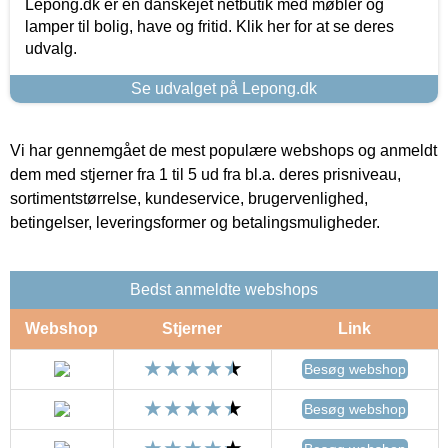
Lepong.dk er en danskejet netbutik med møbler og
lamper til bolig, have og fritid. Klik her for at se deres
udvalg.
Se udvalget på Lepong.dk
Vi har gennemgået de mest populære webshops og anmeldt
dem med stjerner fra 1 til 5 ud fra bl.a. deres prisniveau,
sortimentstørrelse, kundeservice, brugervenlighed,
betingelser, leveringsformer og betalingsmuligheder.
Bedst anmeldte webshops
Webshop
Stjerner
Link
Besøg webshop
Besøg webshop