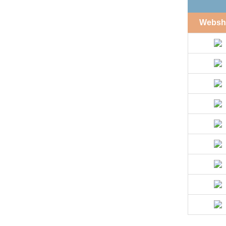
Websh