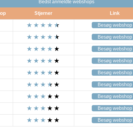
Bedst anmeldte webshops
op
Stjerner
Link
Besøg webshop
Besøg webshop
Besøg webshop
Besøg webshop
Besøg webshop
Besøg webshop
Besøg webshop
Besøg webshop
Besøg webshop