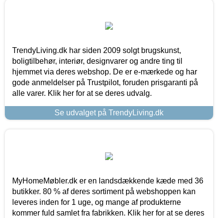
TrendyLiving.dk har siden 2009 solgt brugskunst,
boligtilbehør, interiør, designvarer og andre ting til
hjemmet via deres webshop. De er e-mærkede og har
gode anmeldelser på Trustpilot, foruden prisgaranti på
alle varer. Klik her for at se deres udvalg.
Se udvalget på TrendyLiving.dk
MyHomeMøbler.dk er en landsdækkende kæde med 36
butikker. 80 % af deres sortiment på webshoppen kan
leveres inden for 1 uge, og mange af produkterne
kommer fuld samlet fra fabrikken. Klik her for at se deres