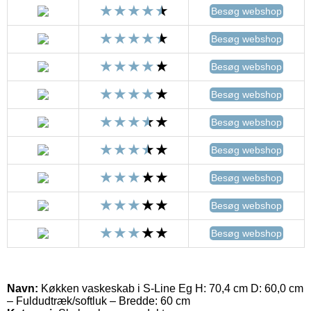
Besøg webshop
Besøg webshop
Besøg webshop
Besøg webshop
Besøg webshop
Besøg webshop
Besøg webshop
Besøg webshop
Besøg webshop
Navn:
Køkken vaskeskab i S-Line Eg H: 70,4 cm D: 60,0 cm
– Fuldudtræk/softluk – Bredde: 60 cm