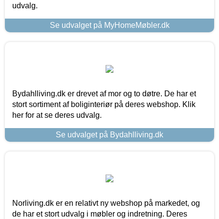
udvalg.
Se udvalget på MyHomeMøbler.dk
Bydahlliving.dk er drevet af mor og to døtre. De har et
stort sortiment af boliginteriør på deres webshop. Klik
her for at se deres udvalg.
Se udvalget på Bydahlliving.dk
Norliving.dk er en relativt ny webshop på markedet, og
de har et stort udvalg i møbler og indretning. Deres