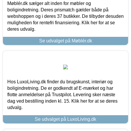
Møblér.dk sælger alt inden for møbler og
boligindretning. Deres prismatch gælder både på
webshoppen og i deres 37 butikker. De tilbyder desuden
muligheden for rentefri finansiering. Klik her for at se
deres udvalg.
Se udvalget på Møblér.dk
Hos LuxoLiving.dk finder du brugskunst, interiør og
boligindretning. De er godkendt af E-mærket og har
flotte anmeldelser på Trustpilot. Levering sker næste
dag ved bestilling inden kl. 15. Klik her for at se deres
udvalg.
Se udvalget på LuxoLiving.dk