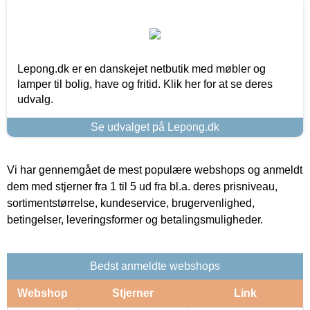
Lepong.dk er en danskejet netbutik med møbler og
lamper til bolig, have og fritid. Klik her for at se deres
udvalg.
Se udvalget på Lepong.dk
Vi har gennemgået de mest populære webshops og anmeldt
dem med stjerner fra 1 til 5 ud fra bl.a. deres prisniveau,
sortimentstørrelse, kundeservice, brugervenlighed,
betingelser, leveringsformer og betalingsmuligheder.
Bedst anmeldte webshops
Webshop
Stjerner
Link