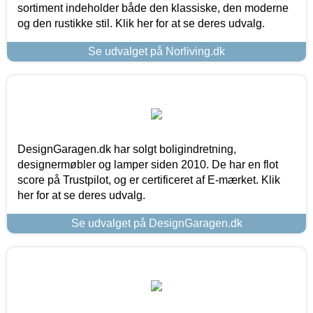
sortiment indeholder både den klassiske, den moderne
og den rustikke stil. Klik her for at se deres udvalg.
Se udvalget på Norliving.dk
DesignGaragen.dk har solgt boligindretning,
designermøbler og lamper siden 2010. De har en flot
score på Trustpilot, og er certificeret af E-mærket. Klik
her for at se deres udvalg.
Se udvalget på DesignGaragen.dk