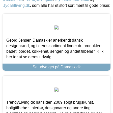
Bydahlliving.dk
, som alle har et stort sortiment til gode priser.
Georg Jensen Damask er anerkendt dansk
designbrand, og i deres sortiment finder du produkter til
badet, bordet, køkkenet, sengen og andet tilbehør. Klik
her for at se deres udvalg.
Se udvalget på Damask.dk
TrendyLiving.dk har siden 2009 solgt brugskunst,
boligtilbehør, interiør, designvarer og andre ting til