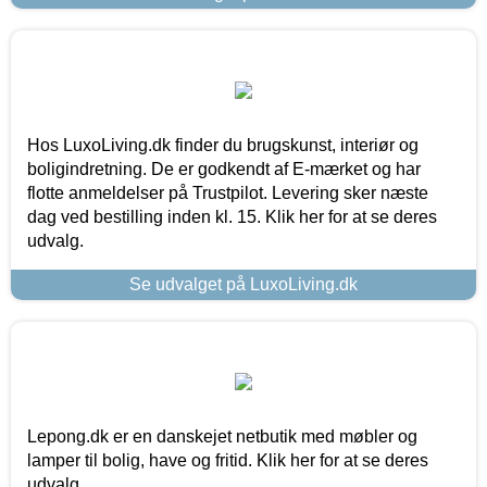
Hos LuxoLiving.dk finder du brugskunst, interiør og
boligindretning. De er godkendt af E-mærket og har
flotte anmeldelser på Trustpilot. Levering sker næste
dag ved bestilling inden kl. 15. Klik her for at se deres
udvalg.
Se udvalget på LuxoLiving.dk
Lepong.dk er en danskejet netbutik med møbler og
lamper til bolig, have og fritid. Klik her for at se deres
udvalg.