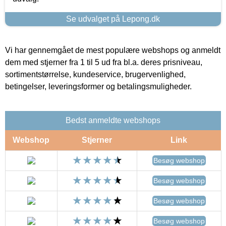
Se udvalget på Lepong.dk
Vi har gennemgået de mest populære webshops og anmeldt
dem med stjerner fra 1 til 5 ud fra bl.a. deres prisniveau,
sortimentstørrelse, kundeservice, brugervenlighed,
betingelser, leveringsformer og betalingsmuligheder.
Bedst anmeldte webshops
Webshop
Stjerner
Link
Besøg webshop
Besøg webshop
Besøg webshop
Besøg webshop