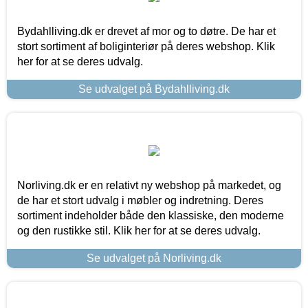
Bydahlliving.dk er drevet af mor og to døtre. De har et
stort sortiment af boliginteriør på deres webshop. Klik
her for at se deres udvalg.
Se udvalget på Bydahlliving.dk
Norliving.dk er en relativt ny webshop på markedet, og
de har et stort udvalg i møbler og indretning. Deres
sortiment indeholder både den klassiske, den moderne
og den rustikke stil. Klik her for at se deres udvalg.
Se udvalget på Norliving.dk