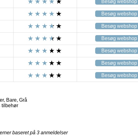
Besøg webshop
Besøg webshop
Besøg webshop
Besøg webshop
Besøg webshop
Besøg webshop
Besøg webshop
, Bare, Grå
tilbehør
jerner baseret på
3
anmeldelser