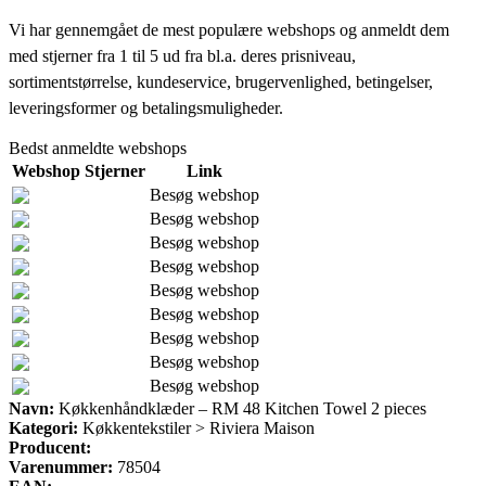
Vi har gennemgået de mest populære webshops og anmeldt dem
med stjerner fra 1 til 5 ud fra bl.a. deres prisniveau,
sortimentstørrelse, kundeservice, brugervenlighed, betingelser,
leveringsformer og betalingsmuligheder.
Bedst anmeldte webshops
Webshop
Stjerner
Link
Besøg webshop
Besøg webshop
Besøg webshop
Besøg webshop
Besøg webshop
Besøg webshop
Besøg webshop
Besøg webshop
Besøg webshop
Navn:
Køkkenhåndklæder – RM 48 Kitchen Towel 2 pieces
Kategori:
Køkkentekstiler > Riviera Maison
Producent:
Varenummer:
78504