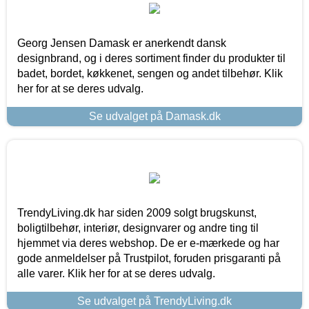
Georg Jensen Damask er anerkendt dansk
designbrand, og i deres sortiment finder du produkter til
badet, bordet, køkkenet, sengen og andet tilbehør. Klik
her for at se deres udvalg.
Se udvalget på Damask.dk
TrendyLiving.dk har siden 2009 solgt brugskunst,
boligtilbehør, interiør, designvarer og andre ting til
hjemmet via deres webshop. De er e-mærkede og har
gode anmeldelser på Trustpilot, foruden prisgaranti på
alle varer. Klik her for at se deres udvalg.
Se udvalget på TrendyLiving.dk