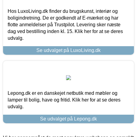
Hos LuxoLiving.dk finder du brugskunst, interiør og
boligindretning. De er godkendt af E-mærket og har
flotte anmeldelser på Trustpilot. Levering sker næste
dag ved bestilling inden kl. 15. Klik her for at se deres
udvalg.
Se udvalget på LuxoLiving.dk
Lepong.dk er en danskejet netbutik med møbler og
lamper til bolig, have og fritid. Klik her for at se deres
udvalg.
Se udvalget på Lepong.dk