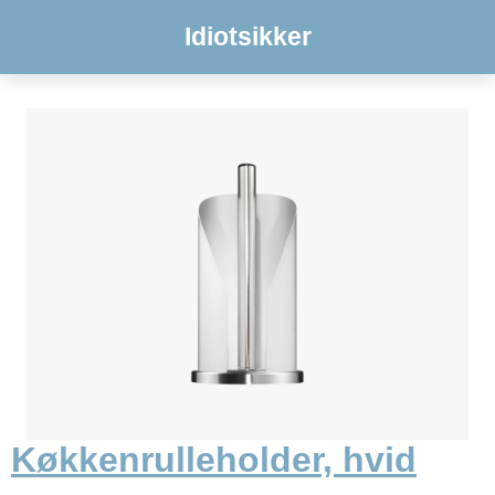
Idiotsikker
Køkkenrulleholder, hvid