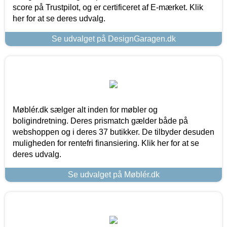
score på Trustpilot, og er certificeret af E-mærket. Klik
her for at se deres udvalg.
Se udvalget på DesignGaragen.dk
Møblér.dk sælger alt inden for møbler og
boligindretning. Deres prismatch gælder både på
webshoppen og i deres 37 butikker. De tilbyder desuden
muligheden for rentefri finansiering. Klik her for at se
deres udvalg.
Se udvalget på Møblér.dk