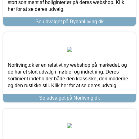
stort sortiment af boliginteriør på deres webshop. Klik
her for at se deres udvalg.
Se udvalget på Bydahlliving.dk
Norliving.dk er en relativt ny webshop på markedet, og
de har et stort udvalg i møbler og indretning. Deres
sortiment indeholder både den klassiske, den moderne
og den rustikke stil. Klik her for at se deres udvalg.
Se udvalget på Norliving.dk