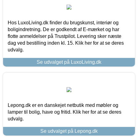
Hos LuxoLiving.dk finder du brugskunst, interiør og
boligindretning. De er godkendt af E-mærket og har
flotte anmeldelser på Trustpilot. Levering sker næste
dag ved bestilling inden kl. 15. Klik her for at se deres
udvalg.
Se udvalget på LuxoLiving.dk
Lepong.dk er en danskejet netbutik med møbler og
lamper til bolig, have og fritid. Klik her for at se deres
udvalg.
Se udvalget på Lepong.dk