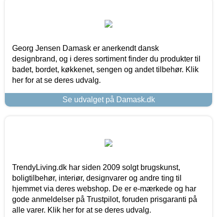
Georg Jensen Damask er anerkendt dansk
designbrand, og i deres sortiment finder du produkter til
badet, bordet, køkkenet, sengen og andet tilbehør. Klik
her for at se deres udvalg.
Se udvalget på Damask.dk
TrendyLiving.dk har siden 2009 solgt brugskunst,
boligtilbehør, interiør, designvarer og andre ting til
hjemmet via deres webshop. De er e-mærkede og har
gode anmeldelser på Trustpilot, foruden prisgaranti på
alle varer. Klik her for at se deres udvalg.