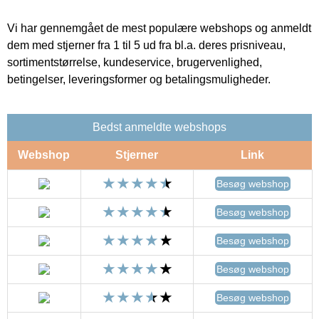
Vi har gennemgået de mest populære webshops og anmeldt
dem med stjerner fra 1 til 5 ud fra bl.a. deres prisniveau,
sortimentstørrelse, kundeservice, brugervenlighed,
betingelser, leveringsformer og betalingsmuligheder.
Bedst anmeldte webshops
Webshop
Stjerner
Link
Besøg webshop
Besøg webshop
Besøg webshop
Besøg webshop
Besøg webshop