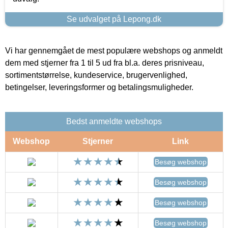
Se udvalget på Lepong.dk
Vi har gennemgået de mest populære webshops og anmeldt
dem med stjerner fra 1 til 5 ud fra bl.a. deres prisniveau,
sortimentstørrelse, kundeservice, brugervenlighed,
betingelser, leveringsformer og betalingsmuligheder.
Bedst anmeldte webshops
Webshop
Stjerner
Link
Besøg webshop
Besøg webshop
Besøg webshop
Besøg webshop