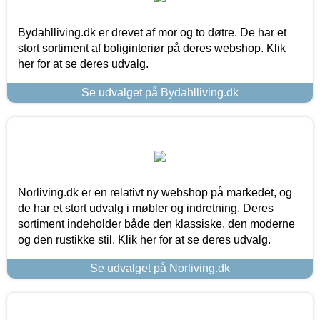
Bydahlliving.dk er drevet af mor og to døtre. De har et
stort sortiment af boliginteriør på deres webshop. Klik
her for at se deres udvalg.
Se udvalget på Bydahlliving.dk
Norliving.dk er en relativt ny webshop på markedet, og
de har et stort udvalg i møbler og indretning. Deres
sortiment indeholder både den klassiske, den moderne
og den rustikke stil. Klik her for at se deres udvalg.
Se udvalget på Norliving.dk