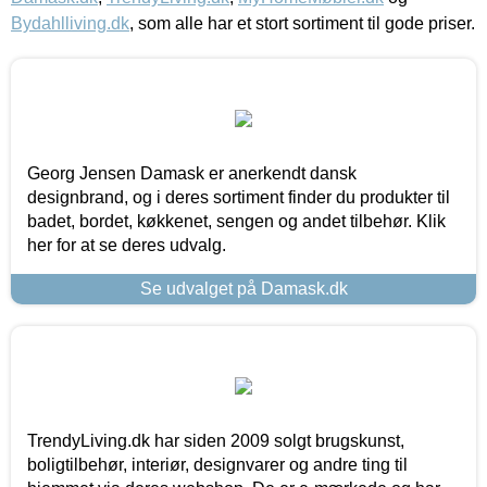
Bydahlliving.dk
, som alle har et stort sortiment til gode priser.
Georg Jensen Damask er anerkendt dansk
designbrand, og i deres sortiment finder du produkter til
badet, bordet, køkkenet, sengen og andet tilbehør. Klik
her for at se deres udvalg.
Se udvalget på Damask.dk
TrendyLiving.dk har siden 2009 solgt brugskunst,
boligtilbehør, interiør, designvarer og andre ting til