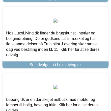
Hos LuxoLiving.dk finder du brugskunst, interiør og
boligindretning. De er godkendt af E-mærket og har
flotte anmeldelser på Trustpilot. Levering sker næste
dag ved bestilling inden kl. 15. Klik her for at se deres
udvalg.
Se udvalget på LuxoLiving.dk
Lepong.dk er en danskejet netbutik med møbler og
lamper til bolig, have og fritid. Klik her for at se deres
udvalg.