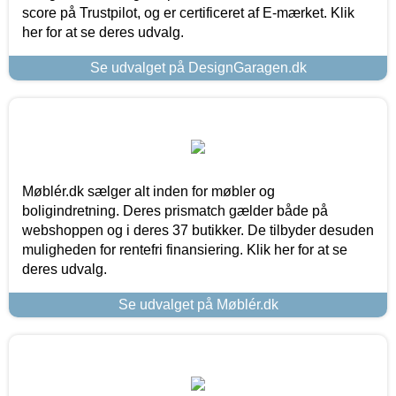
score på Trustpilot, og er certificeret af E-mærket. Klik
her for at se deres udvalg.
Se udvalget på DesignGaragen.dk
Møblér.dk sælger alt inden for møbler og
boligindretning. Deres prismatch gælder både på
webshoppen og i deres 37 butikker. De tilbyder desuden
muligheden for rentefri finansiering. Klik her for at se
deres udvalg.
Se udvalget på Møblér.dk