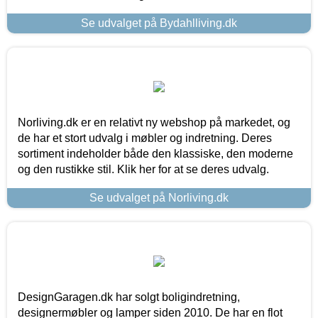
Se udvalget på Bydahlliving.dk
Norliving.dk er en relativt ny webshop på markedet, og
de har et stort udvalg i møbler og indretning. Deres
sortiment indeholder både den klassiske, den moderne
og den rustikke stil. Klik her for at se deres udvalg.
Se udvalget på Norliving.dk
DesignGaragen.dk har solgt boligindretning,
designermøbler og lamper siden 2010. De har en flot