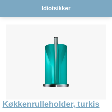
Idiotsikker
Køkkenrulleholder, turkis