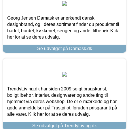
Georg Jensen Damask er anerkendt dansk
designbrand, og i deres sortiment finder du produkter til
badet, bordet, køkkenet, sengen og andet tilbehør. Klik
her for at se deres udvalg.
Se udvalget på Damask.dk
TrendyLiving.dk har siden 2009 solgt brugskunst,
boligtilbehør, interiør, designvarer og andre ting til
hjemmet via deres webshop. De er e-mærkede og har
gode anmeldelser på Trustpilot, foruden prisgaranti på
alle varer. Klik her for at se deres udvalg.
Se udvalget på TrendyLiving.dk