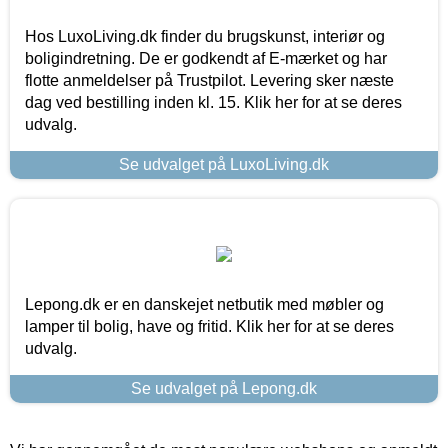
Hos LuxoLiving.dk finder du brugskunst, interiør og
boligindretning. De er godkendt af E-mærket og har
flotte anmeldelser på Trustpilot. Levering sker næste
dag ved bestilling inden kl. 15. Klik her for at se deres
udvalg.
Se udvalget på LuxoLiving.dk
Lepong.dk er en danskejet netbutik med møbler og
lamper til bolig, have og fritid. Klik her for at se deres
udvalg.
Se udvalget på Lepong.dk