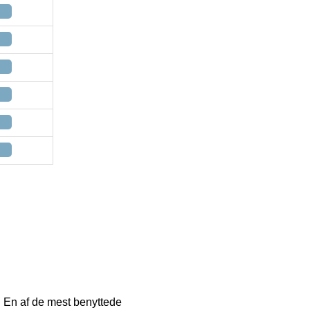
ng. En af de mest benyttede