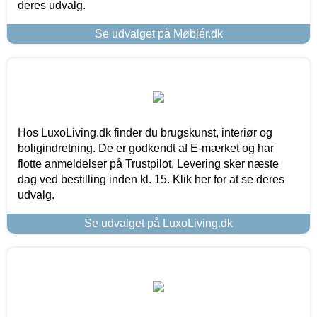
deres udvalg.
Se udvalget på Møblér.dk
Hos LuxoLiving.dk finder du brugskunst, interiør og
boligindretning. De er godkendt af E-mærket og har
flotte anmeldelser på Trustpilot. Levering sker næste
dag ved bestilling inden kl. 15. Klik her for at se deres
udvalg.
Se udvalget på LuxoLiving.dk