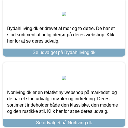
Bydahlliving.dk er drevet af mor og to døtre. De har et
stort sortiment af boliginteriør på deres webshop. Klik
her for at se deres udvalg.
Se udvalget på Bydahlliving.dk
Norliving.dk er en relativt ny webshop på markedet, og
de har et stort udvalg i møbler og indretning. Deres
sortiment indeholder både den klassiske, den moderne
og den rustikke stil. Klik her for at se deres udvalg.
Se udvalget på Norliving.dk