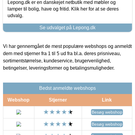
Lepong.dk er en danskejet netbutik med møbler og
lamper til bolig, have og fritid. Klik her for at se deres
udvalg.
Se udvalget på Lepong.dk
Vi har gennemgået de mest populære webshops og anmeldt
dem med stjerner fra 1 til 5 ud fra bl.a. deres prisniveau,
sortimentstørrelse, kundeservice, brugervenlighed,
betingelser, leveringsformer og betalingsmuligheder.
Bedst anmeldte webshops
Webshop
Stjerner
Link
Besøg webshop
Besøg webshop