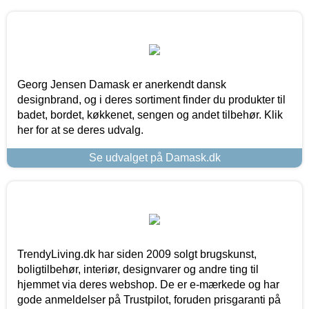
Georg Jensen Damask er anerkendt dansk
designbrand, og i deres sortiment finder du produkter til
badet, bordet, køkkenet, sengen og andet tilbehør. Klik
her for at se deres udvalg.
Se udvalget på Damask.dk
TrendyLiving.dk har siden 2009 solgt brugskunst,
boligtilbehør, interiør, designvarer og andre ting til
hjemmet via deres webshop. De er e-mærkede og har
gode anmeldelser på Trustpilot, foruden prisgaranti på