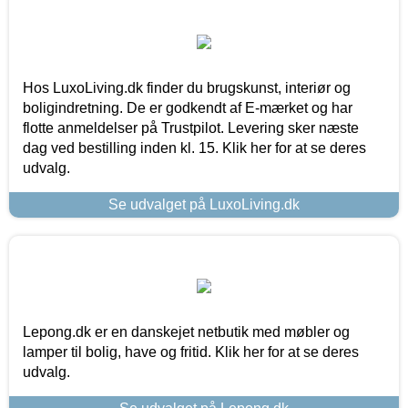
Hos LuxoLiving.dk finder du brugskunst, interiør og
boligindretning. De er godkendt af E-mærket og har
flotte anmeldelser på Trustpilot. Levering sker næste
dag ved bestilling inden kl. 15. Klik her for at se deres
udvalg.
Se udvalget på LuxoLiving.dk
Lepong.dk er en danskejet netbutik med møbler og
lamper til bolig, have og fritid. Klik her for at se deres
udvalg.