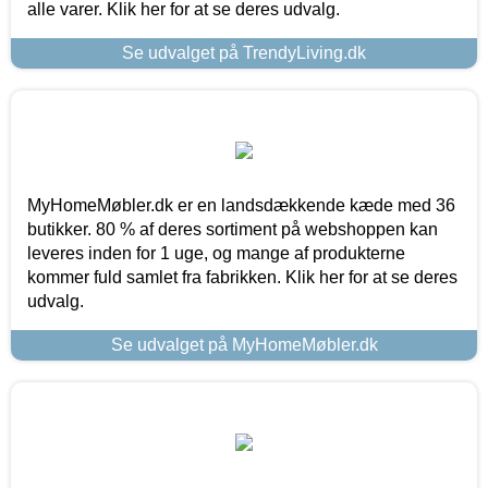
alle varer. Klik her for at se deres udvalg.
Se udvalget på TrendyLiving.dk
MyHomeMøbler.dk er en landsdækkende kæde med 36
butikker. 80 % af deres sortiment på webshoppen kan
leveres inden for 1 uge, og mange af produkterne
kommer fuld samlet fra fabrikken. Klik her for at se deres
udvalg.
Se udvalget på MyHomeMøbler.dk