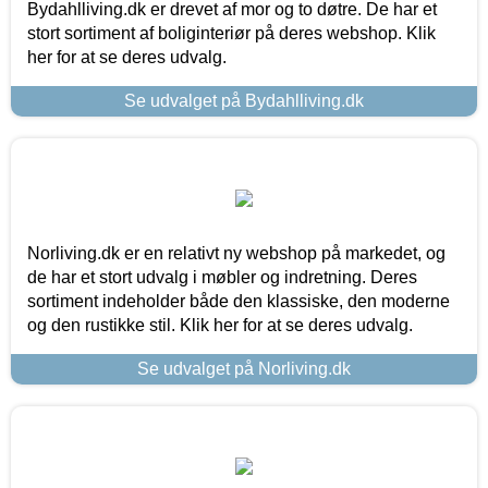
Bydahlliving.dk er drevet af mor og to døtre. De har et
stort sortiment af boliginteriør på deres webshop. Klik
her for at se deres udvalg.
Se udvalget på Bydahlliving.dk
Norliving.dk er en relativt ny webshop på markedet, og
de har et stort udvalg i møbler og indretning. Deres
sortiment indeholder både den klassiske, den moderne
og den rustikke stil. Klik her for at se deres udvalg.
Se udvalget på Norliving.dk