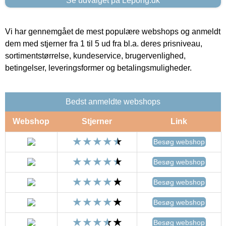
Se udvalget på Lepong.dk
Vi har gennemgået de mest populære webshops og anmeldt
dem med stjerner fra 1 til 5 ud fra bl.a. deres prisniveau,
sortimentstørrelse, kundeservice, brugervenlighed,
betingelser, leveringsformer og betalingsmuligheder.
Bedst anmeldte webshops
Webshop
Stjerner
Link
Besøg webshop
Besøg webshop
Besøg webshop
Besøg webshop
Besøg webshop