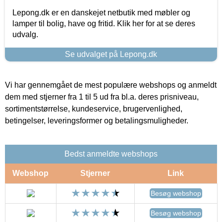
Lepong.dk er en danskejet netbutik med møbler og
lamper til bolig, have og fritid. Klik her for at se deres
udvalg.
Se udvalget på Lepong.dk
Vi har gennemgået de mest populære webshops og anmeldt
dem med stjerner fra 1 til 5 ud fra bl.a. deres prisniveau,
sortimentstørrelse, kundeservice, brugervenlighed,
betingelser, leveringsformer og betalingsmuligheder.
Bedst anmeldte webshops
Webshop
Stjerner
Link
Besøg webshop
Besøg webshop