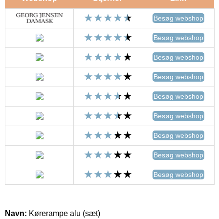
Besøg webshop
Besøg webshop
Besøg webshop
Besøg webshop
Besøg webshop
Besøg webshop
Besøg webshop
Besøg webshop
Besøg webshop
Navn:
Kørerampe alu (sæt)