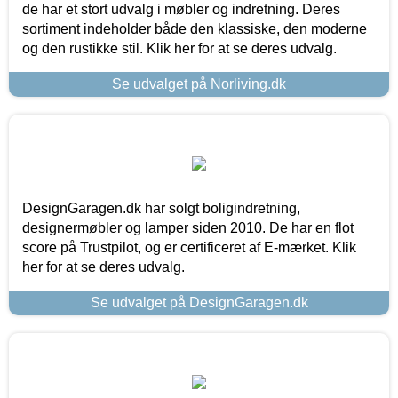
de har et stort udvalg i møbler og indretning. Deres
sortiment indeholder både den klassiske, den moderne
og den rustikke stil. Klik her for at se deres udvalg.
Se udvalget på Norliving.dk
DesignGaragen.dk har solgt boligindretning,
designermøbler og lamper siden 2010. De har en flot
score på Trustpilot, og er certificeret af E-mærket. Klik
her for at se deres udvalg.
Se udvalget på DesignGaragen.dk