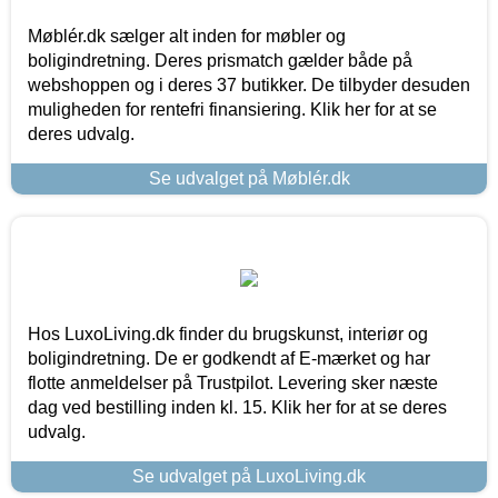
Møblér.dk sælger alt inden for møbler og
boligindretning. Deres prismatch gælder både på
webshoppen og i deres 37 butikker. De tilbyder desuden
muligheden for rentefri finansiering. Klik her for at se
deres udvalg.
Se udvalget på Møblér.dk
Hos LuxoLiving.dk finder du brugskunst, interiør og
boligindretning. De er godkendt af E-mærket og har
flotte anmeldelser på Trustpilot. Levering sker næste
dag ved bestilling inden kl. 15. Klik her for at se deres
udvalg.
Se udvalget på LuxoLiving.dk