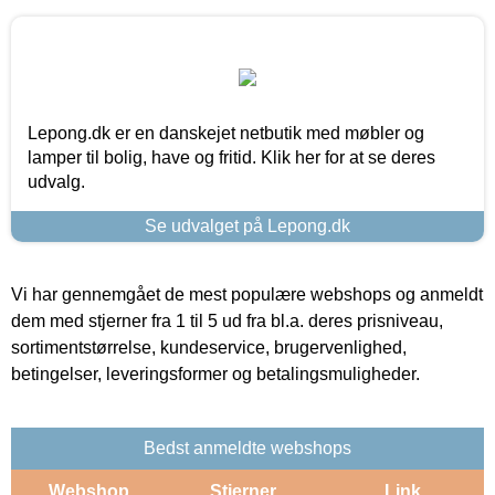
Lepong.dk er en danskejet netbutik med møbler og
lamper til bolig, have og fritid. Klik her for at se deres
udvalg.
Se udvalget på Lepong.dk
Vi har gennemgået de mest populære webshops og anmeldt
dem med stjerner fra 1 til 5 ud fra bl.a. deres prisniveau,
sortimentstørrelse, kundeservice, brugervenlighed,
betingelser, leveringsformer og betalingsmuligheder.
Bedst anmeldte webshops
Webshop
Stjerner
Link