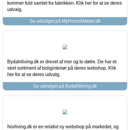
kommer fuld samlet fra fabrikken. Klik her for at se deres
udvalg.
Se udvalget på MyHomeMøbler.dk
Bydahlliving.dk er drevet af mor og to døtre. De har et
stort sortiment af boliginteriør på deres webshop. Klik
her for at se deres udvalg.
Se udvalget på Bydahlliving.dk
Norliving.dk er en relativt ny webshop på markedet, og