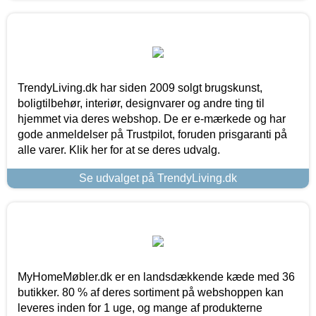
TrendyLiving.dk har siden 2009 solgt brugskunst,
boligtilbehør, interiør, designvarer og andre ting til
hjemmet via deres webshop. De er e-mærkede og har
gode anmeldelser på Trustpilot, foruden prisgaranti på
alle varer. Klik her for at se deres udvalg.
Se udvalget på TrendyLiving.dk
MyHomeMøbler.dk er en landsdækkende kæde med 36
butikker. 80 % af deres sortiment på webshoppen kan
leveres inden for 1 uge, og mange af produkterne