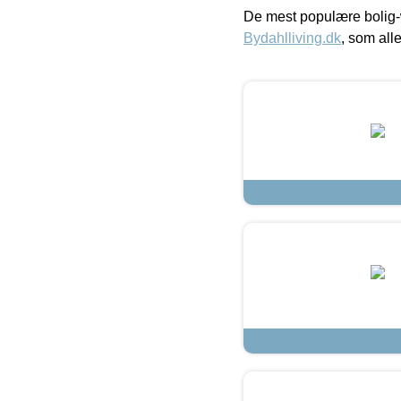
De mest populære bolig-
Bydahlliving.dk
, som alle