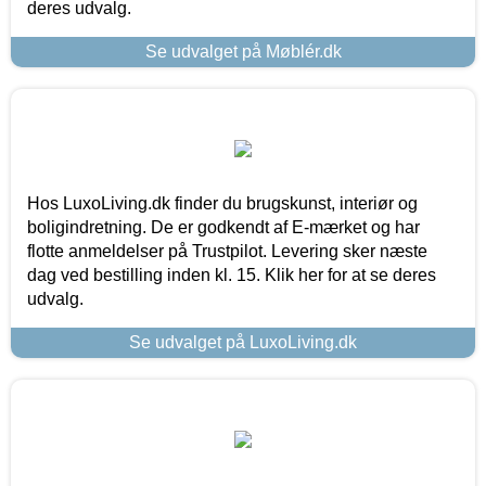
deres udvalg.
Se udvalget på Møblér.dk
Hos LuxoLiving.dk finder du brugskunst, interiør og
boligindretning. De er godkendt af E-mærket og har
flotte anmeldelser på Trustpilot. Levering sker næste
dag ved bestilling inden kl. 15. Klik her for at se deres
udvalg.
Se udvalget på LuxoLiving.dk