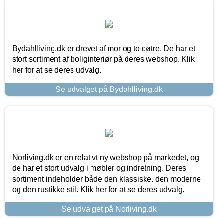
Bydahlliving.dk er drevet af mor og to døtre. De har et
stort sortiment af boliginteriør på deres webshop. Klik
her for at se deres udvalg.
Se udvalget på Bydahlliving.dk
Norliving.dk er en relativt ny webshop på markedet, og
de har et stort udvalg i møbler og indretning. Deres
sortiment indeholder både den klassiske, den moderne
og den rustikke stil. Klik her for at se deres udvalg.
Se udvalget på Norliving.dk