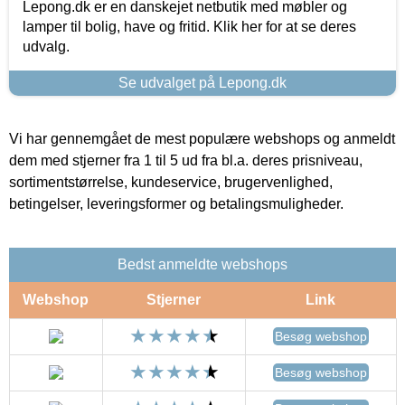
Lepong.dk er en danskejet netbutik med møbler og
lamper til bolig, have og fritid. Klik her for at se deres
udvalg.
Se udvalget på Lepong.dk
Vi har gennemgået de mest populære webshops og anmeldt
dem med stjerner fra 1 til 5 ud fra bl.a. deres prisniveau,
sortimentstørrelse, kundeservice, brugervenlighed,
betingelser, leveringsformer og betalingsmuligheder.
Bedst anmeldte webshops
Webshop
Stjerner
Link
Besøg webshop
Besøg webshop